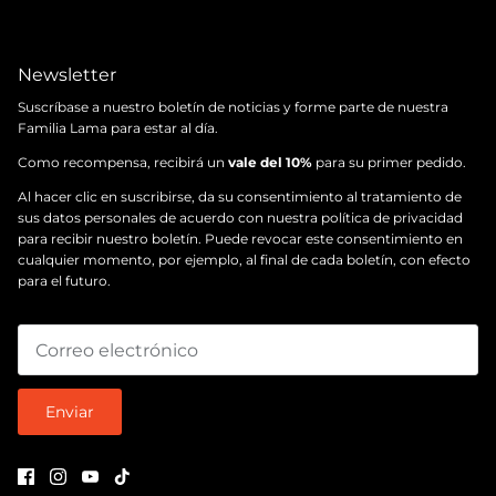
Newsletter
Suscríbase a nuestro boletín de noticias y forme parte de nuestra
Familia Lama para estar al día.
Como recompensa, recibirá un
vale del 10%
para su primer pedido.
Al hacer clic en suscribirse, da su consentimiento al tratamiento de
sus datos personales de acuerdo con nuestra
política de privacidad
para recibir nuestro boletín. Puede revocar este consentimiento en
cualquier momento, por ejemplo, al final de cada boletín, con efecto
para el futuro.
Enviar