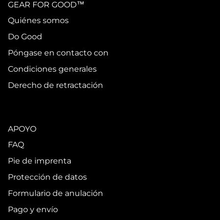
GEAR FOR GOOD™
Quiénes somos
Do Good
Póngase en contacto con
Condiciones generales
Derecho de retractación
APOYO
FAQ
Pie de imprenta
Protección de datos
Formulario de anulación
Pago y envío