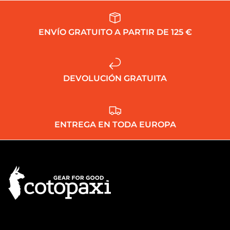
ENVÍO GRATUITO A PARTIR DE 125 €
DEVOLUCIÓN GRATUITA
ENTREGA EN TODA EUROPA