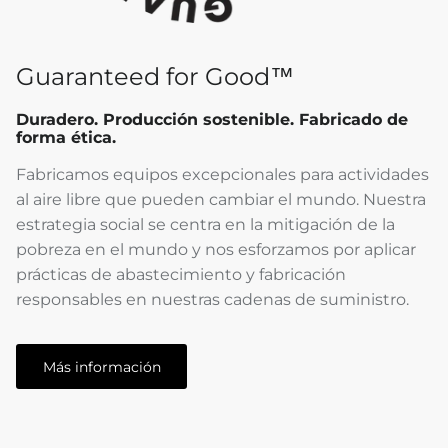
Guaranteed for Good™
Duradero. Producción sostenible. Fabricado de
forma ética.
Fabricamos equipos excepcionales para actividades
al aire libre que pueden cambiar el mundo. Nuestra
estrategia social se centra en la mitigación de la
pobreza en el mundo y nos esforzamos por aplicar
prácticas de abastecimiento y fabricación
responsables en nuestras cadenas de suministro.
Más información