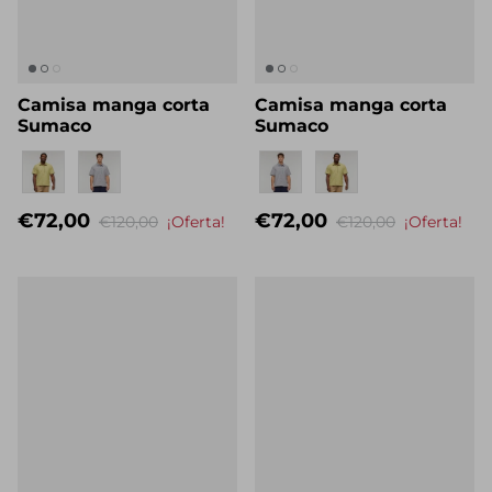
Camisa manga corta
Camisa manga corta
Sumaco
Sumaco
Eigenname
Eigenname
€72,00
€72,00
€120,00
¡Oferta!
€120,00
¡Oferta!