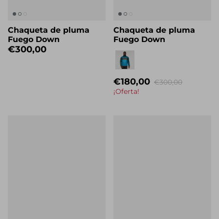
Chaqueta de pluma
Chaqueta de pluma
Fuego Down
Fuego Down
€300,00
Eigenname
€180,00
€300,00
¡Oferta!