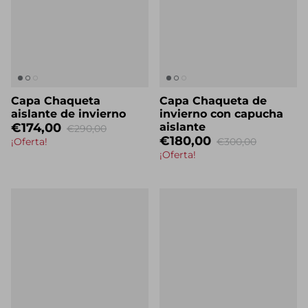
Capa Chaqueta
Capa Chaqueta de
aislante de invierno
invierno con capucha
€174,00
aislante
€290,00
€180,00
¡Oferta!
€300,00
¡Oferta!