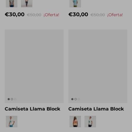
€30,00
€30,00
€50,00
¡Oferta!
€50,00
¡Oferta!
Camiseta Llama Block
Camiseta Llama Block
Nombre propio
Nombre propio