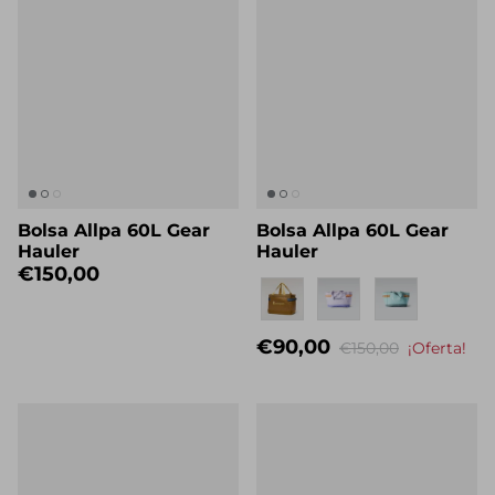
Bolsa Allpa 60L Gear
Bolsa Allpa 60L Gear
Hauler
Hauler
€150,00
Eigenname
€90,00
€150,00
¡Oferta!