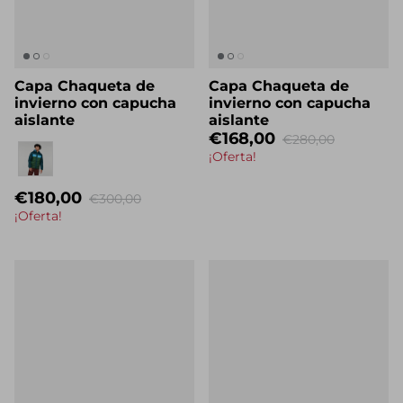
Capa Chaqueta de
Capa Chaqueta de
invierno con capucha
invierno con capucha
aislante
aislante
€168,00
€280,00
Eigenname
¡Oferta!
€180,00
€300,00
¡Oferta!