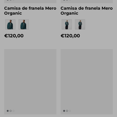
Camisa de franela Mero
Camisa de franela Mero
Organic
Organic
Eigenname
Eigenname
€120,00
€120,00