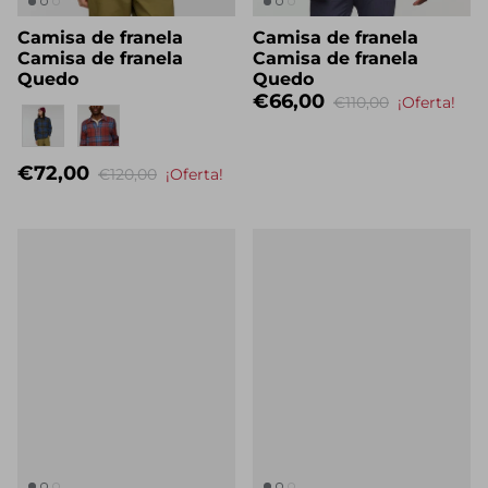
Camisa de franela
Camisa de franela
Camisa de franela
Camisa de franela
Quedo
Quedo
€66,00
€110,00
¡Oferta!
Eigenname
€72,00
€120,00
¡Oferta!