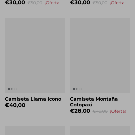
€30,00
€30,00
€50,00
¡Oferta!
€50,00
¡Oferta!
Camiseta Llama Icono
Camiseta Montaña
€40,00
Cotopaxi
€28,00
€40,00
¡Oferta!