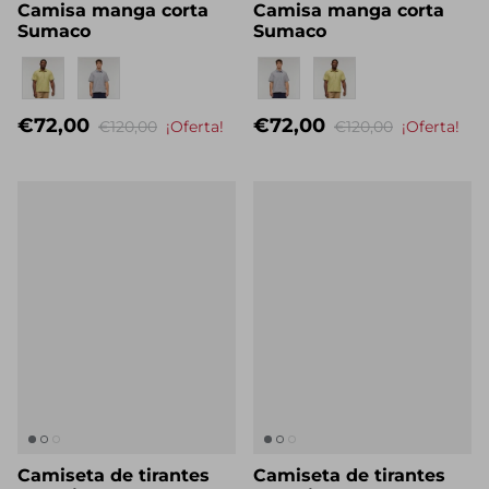
Camisa manga corta
Camisa manga corta
Sumaco
Sumaco
Eigenname
Eigenname
€72,00
€72,00
€120,00
¡Oferta!
€120,00
¡Oferta!
Camiseta de tirantes
Camiseta de tirantes