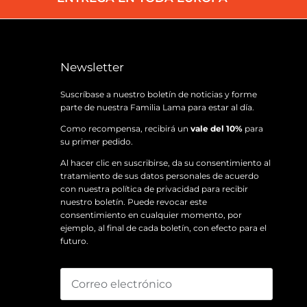
Newsletter
Suscríbase a nuestro boletín de noticias y forme
parte de nuestra Familia Lama para estar al día.
Como recompensa, recibirá un
vale del 10%
para
su primer pedido.
Al hacer clic en suscribirse, da su consentimiento al
tratamiento de sus datos personales de acuerdo
con nuestra
política de privacidad
para recibir
nuestro boletín. Puede revocar este
consentimiento en cualquier momento, por
ejemplo, al final de cada boletín, con efecto para el
futuro.