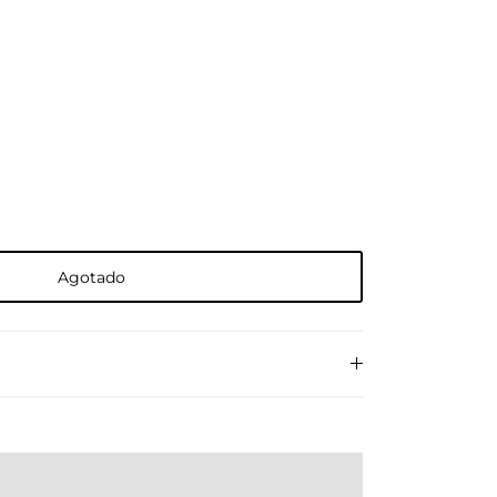
Agotado