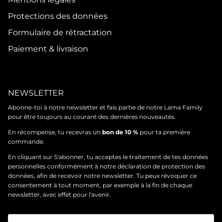
Protections des données
Formulaire de rétractation
Paiement & livraison
NEWSLETTER
Abonne-toi à notre newsletter et fais partie de notre Lama Family
pour être toujours au courant des dernières nouveautés.
En récompense, tu recevras un
bon de 10 %
pour ta première
commande.
En cliquant sur S'abonner, tu acceptes le traitement de tes données
personnelles conformément à notre
déclaration de protection des
données
, afin de recevoir notre newsletter. Tu peux révoquer ce
consentement à tout moment, par exemple à la fin de chaque
newsletter, avec effet pour l'avenir.