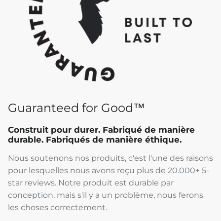
Guaranteed for Good™
Construit pour durer. Fabriqué de manière
durable. Fabriqués de manière éthique.
Nous soutenons nos produits, c'est l'une des raisons
pour lesquelles nous avons reçu plus de 20.000+ 5-
star reviews. Notre produit est durable par
conception, mais s'il y a un problème, nous ferons
les choses correctement.