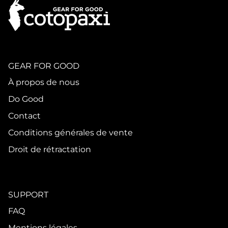
GEAR FOR GOOD
À propos de nous
Do Good
Contact
Conditions générales de vente
Droit de rétractation
SUPPORT
FAQ
Mentions légales