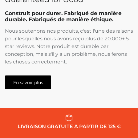
Construit pour durer. Fabriqué de manière
durable. Fabriqués de manière éthique.
Nous soutenons nos produits, c'est l'une des raisons
pour lesquelles nous avons reçu plus de 20.000+ 5-
star reviews. Notre produit est durable par
conception, mais s'il y a un problème, nous ferons
les choses correctement.
En savoir plus
LIVRAISON GRATUITE À PARTIR DE 125 €