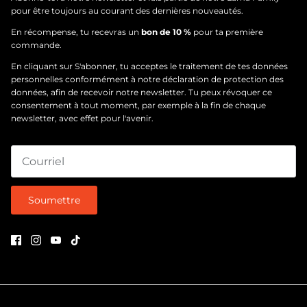
pour être toujours au courant des dernières nouveautés.
En récompense, tu recevras un
bon de 10 %
pour ta première
commande.
En cliquant sur S'abonner, tu acceptes le traitement de tes données
personnelles conformément à notre
déclaration de protection des
données
, afin de recevoir notre newsletter. Tu peux révoquer ce
consentement à tout moment, par exemple à la fin de chaque
newsletter, avec effet pour l'avenir.
Soumettre