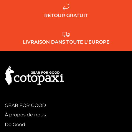
RETOUR GRATUIT
LIVRAISON DANS TOUTE L'EUROPE
GEAR FOR GOOD
À propos de nous
Do Good