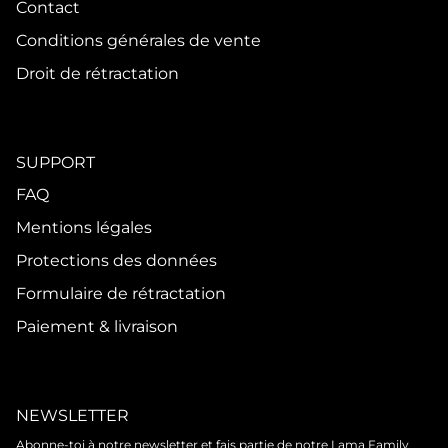
Contact
Conditions générales de vente
Droit de rétractation
SUPPORT
FAQ
Mentions légales
Protections des données
Formulaire de rétractation
Paiement & livraison
NEWSLETTER
Abonne-toi à notre newsletter et fais partie de notre Lama Family