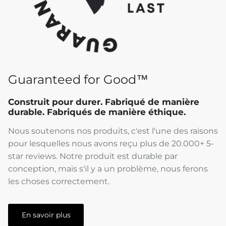
Guaranteed for Good™
Construit pour durer. Fabriqué de manière
durable. Fabriqués de manière éthique.
Nous soutenons nos produits, c'est l'une des raisons
pour lesquelles nous avons reçu plus de 20.000+ 5-
star reviews. Notre produit est durable par
conception, mais s'il y a un problème, nous ferons
les choses correctement.
En savoir plus