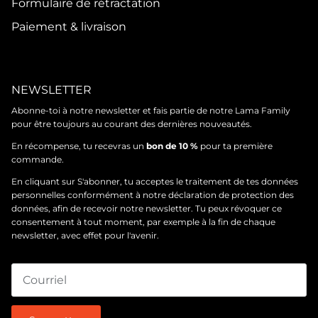
Formulaire de rétractation
Paiement & livraison
NEWSLETTER
Abonne-toi à notre newsletter et fais partie de notre Lama Family
pour être toujours au courant des dernières nouveautés.
En récompense, tu recevras un
bon de 10 %
pour ta première
commande.
En cliquant sur S'abonner, tu acceptes le traitement de tes données
personnelles conformément à notre
déclaration de protection des
données
, afin de recevoir notre newsletter. Tu peux révoquer ce
consentement à tout moment, par exemple à la fin de chaque
newsletter, avec effet pour l'avenir.