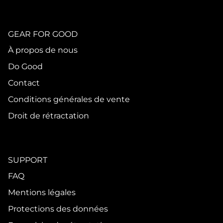
GEAR FOR GOOD
À propos de nous
Do Good
Contact
Conditions générales de vente
Droit de rétractation
SUPPORT
FAQ
Mentions légales
Protections des données