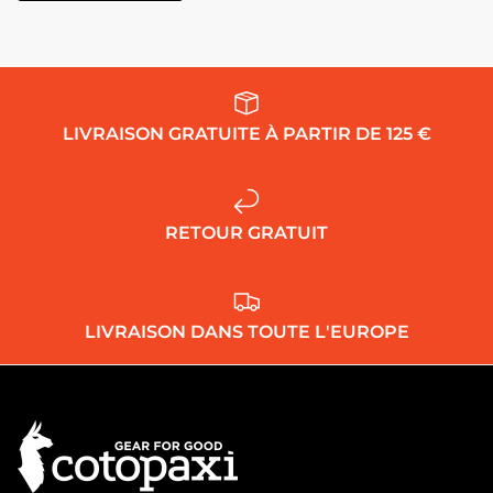
LIVRAISON GRATUITE À PARTIR DE 125 €
RETOUR GRATUIT
LIVRAISON DANS TOUTE L'EUROPE