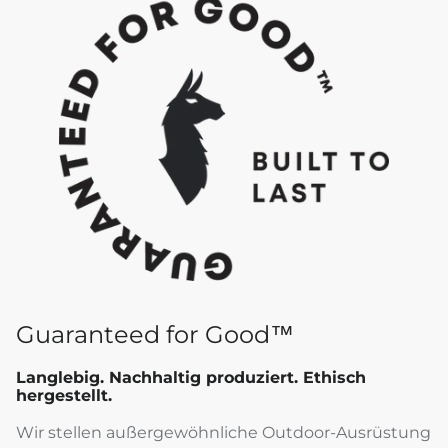
Guaranteed for Good™
Langlebig. Nachhaltig produziert. Ethisch
hergestellt.
Wir stellen außergewöhnliche Outdoor-Ausrüstung