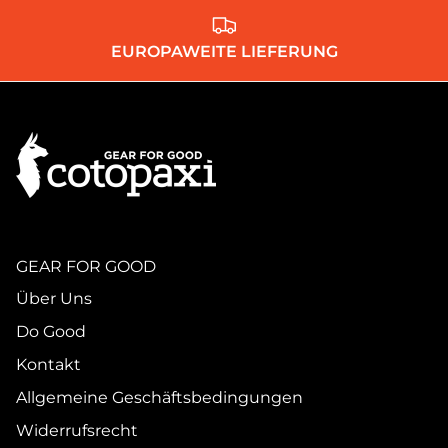
EUROPAWEITE LIEFERUNG
GEAR FOR GOOD
Über Uns
Do Good
Kontakt
Allgemeine Geschäftsbedingungen
Widerrufsrecht