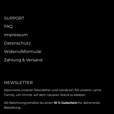
SUPPORT
FAQ
Impressum
Datenschutz
Widerrufsformular
Zahlung & Versand
NEWSLETTER
Abonniere unseren Newsletter und werde ein Teil unserer Lama
Family, um immer auf dem neusten Stand zu bleiben.
Als Belohnung erhältst du einen
10 % Gutschein
für deine erste
Bestellung.