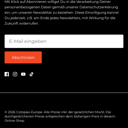
Mit Klick auf Abonnieren willigst Du in die Verarbeitung Deiner
personenbezogenen Daten gemäß unserer
Datenschutzerklärung
ein, um unseren Newsletter zu beziehen. Diese Einwilligung kannst
Du jederzeit, z.B. am Ende jedes Newsletters, mit Wirkung für die
Zukunft widerrufen.
Abschicken
© 2026
Cotopaxi-Europe
.
Alle Preise inkl. der gesetzlichen MwSt. Die
durchgestrichenen Preise entsprechen dem bisherigen Preis in diesem
Online-Shop.