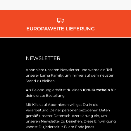
EUROPAWEITE LIEFERUNG
NEWSLETTER
Abonniere unseren Newsletter und werde ein Teil
unserer Lama Family, um immer auf dem neusten
Stand zu bleiben.
Als Belohnung erhältst du einen
10 % Gutschein
für
deine erste Bestellung.
Mit Klick auf Abonnieren willigst Du in die
Verarbeitung Deiner personenbezogenen Daten
gemäß unserer
Datenschutzerklärung
ein, um
unseren Newsletter zu beziehen. Diese Einwilligung
kannst Du jederzeit, z.B. am Ende jedes