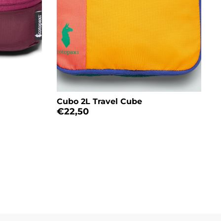
Cubo 2L Travel Cube
€22,50