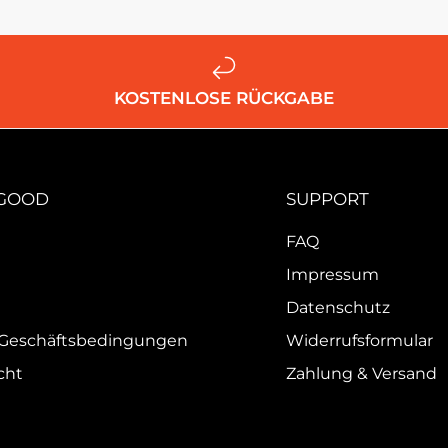
KOSTENLOSE RÜCKGABE
 GOOD
SUPPORT
FAQ
Impressum
Datenschutz
 Geschäftsbedingungen
Widerrufsformular
cht
Zahlung & Versand