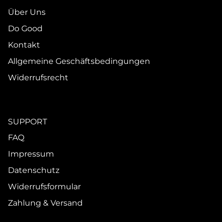
Über Uns
Do Good
Kontakt
Allgemeine Geschäftsbedingungen
Widerrufsrecht
SUPPORT
FAQ
Impressum
Datenschutz
Widerrufsformular
Zahlung & Versand