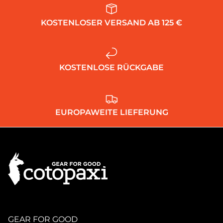
KOSTENLOSER VERSAND AB 125 €
KOSTENLOSE RÜCKGABE
EUROPAWEITE LIEFERUNG
GEAR FOR GOOD