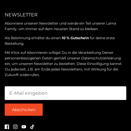
NEWSLETTER
Abonniere unseren Newsletter und werde ein Teil unserer Lama
Family, um immer auf dem neusten Stand zu bleiben.
Als Belohnung erhältst du einen
10 % Gutschein
für deine erste
Bestellung.
Mit Klick auf Abonnieren willigst Du in die Verarbeitung Deiner
personenbezogenen Daten gemäß unserer
Datenschutzerklärung
ein, um unseren Newsletter zu beziehen. Diese Einwilligung kannst
Du jederzeit, z.B. am Ende jedes Newsletters, mit Wirkung für die
Zukunft widerrufen.
Abschicken