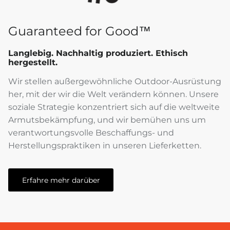
Guaranteed for Good™
Langlebig. Nachhaltig produziert. Ethisch
hergestellt.
Wir stellen außergewöhnliche Outdoor-Ausrüstung
her, mit der wir die Welt verändern können. Unsere
soziale Strategie konzentriert sich auf die weltweite
Armutsbekämpfung, und wir bemühen uns um
verantwortungsvolle Beschaffungs- und
Herstellungspraktiken in unseren Lieferketten.
Erfahre mehr darüber